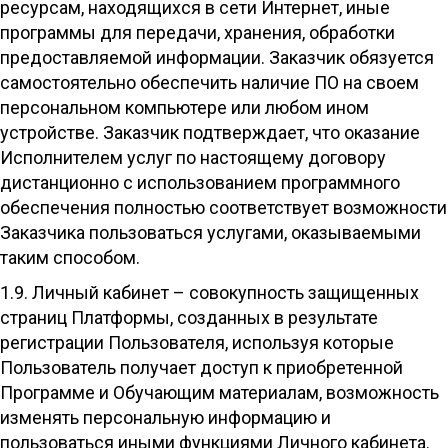
ресурсам, находящихся в сети Интернет, иные
программы для передачи, хранения, обработки
предоставляемой информации. Заказчик обязуется
самостоятельно обеспечить наличие ПО на своем
персональном компьютере или любом ином
устройстве. Заказчик подтверждает, что оказание
Исполнителем услуг по настоящему договору
дистанционно с использованием программного
обеспечения полностью соответствует возможности
Заказчика пользоваться услугами, оказываемыми
таким способом.
1.9. Личный кабинет – совокупность защищенных
страниц Платформы, созданных в результате
регистрации Пользователя, используя которые
Пользователь получает доступ к приобретенной
Программе и Обучающим материалам, возможность
изменять персональную информацию и
пользоваться иными функциями Личного кабинета.