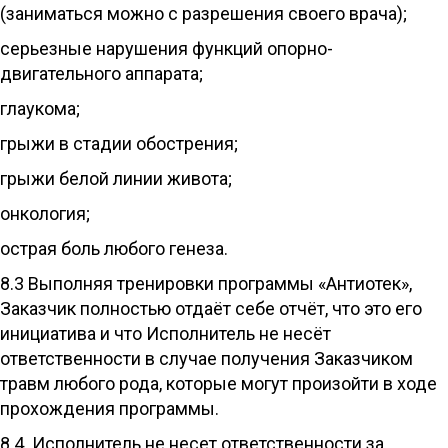
(заниматься можно с разрешения своего врача);
серьезные нарушения функций опорно-
двигательного аппарата;
глаукома;
грыжи в стадии обострения;
грыжи белой линии живота;
онкология;
острая боль любого генеза.
8.3 Выполняя тренировки программы «Антиотек»,
Заказчик полностью отдаёт себе отчёт, что это его
инициатива и что Исполнитель не несёт
ответственности в случае получения Заказчиком
травм любого рода, которые могут произойти в ходе
прохождения программы.
8.4. Исполнитель не несет ответственности за