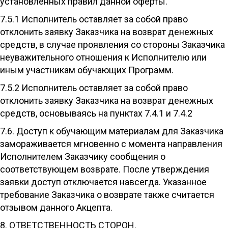
установленных правил данной оферты.
7.5.1 Исполнитель оставляет за собой право
отклонить заявку Заказчика на возврат денежных
средств, в случае проявления со стороны Заказчика
неуважительного отношения к Исполнителю или
иным участникам обучающих Программ.
7.5.2 Исполнитель оставляет за собой право
отклонить заявку Заказчика на возврат денежных
средств, основываясь на пунктах 7.4.1 и 7.4.2
7.6. Доступ к обучающим материалам для Заказчика
замораживается мгновенно с момента направления
Исполнителем Заказчику сообщения о
соответствующем возврате. После утверждения
заявки доступ отключается навсегда. Указанное
требование Заказчика о возврате также считается
отзывом данного Акцепта.
8. ОТВЕТСТВЕННОСТЬ СТОРОН.