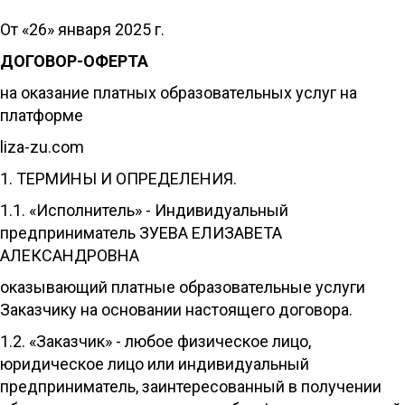
От «26» января 2025 г.
ДОГОВОР-ОФЕРТА
на оказание платных образовательных услуг на
платформе
liza-zu.com
1. ТЕРМИНЫ И ОПРЕДЕЛЕНИЯ.
1.1. «Исполнитель» - Индивидуальный
предприниматель ЗУЕВА ЕЛИЗАВЕТА
АЛЕКСАНДРОВНА
оказывающий платные образовательные услуги
Заказчику на основании настоящего договора.
1.2. «Заказчик» - любое физическое лицо,
юридическое лицо или индивидуальный
предприниматель, заинтересованный в получении