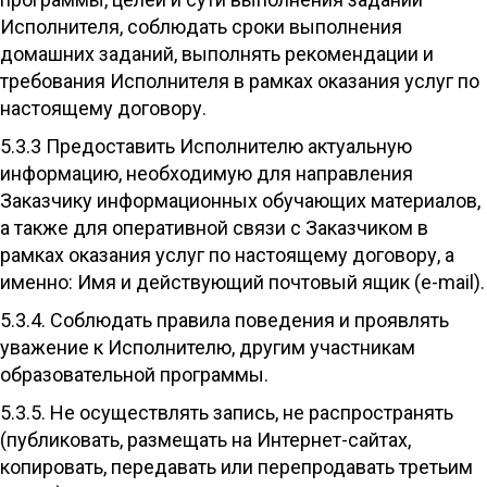
Исполнителя, соблюдать сроки выполнения
домашних заданий, выполнять рекомендации и
требования Исполнителя в рамках оказания услуг по
настоящему договору.
5.3.3 Предоставить Исполнителю актуальную
информацию, необходимую для направления
Заказчику информационных обучающих материалов,
а также для оперативной связи с Заказчиком в
рамках оказания услуг по настоящему договору, а
именно: Имя и действующий почтовый ящик (e-mail).
5.3.4. Соблюдать правила поведения и проявлять
уважение к Исполнителю, другим участникам
образовательной программы.
5.3.5. Не осуществлять запись, не распространять
(публиковать, размещать на Интернет-сайтах,
копировать, передавать или перепродавать третьим