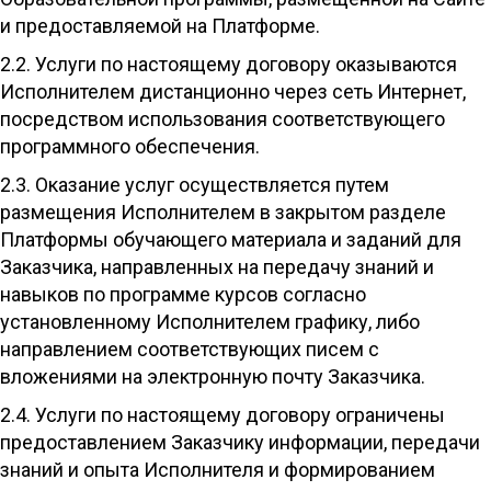
и предоставляемой на Платформе.
2.2. Услуги по настоящему договору оказываются
Исполнителем дистанционно через сеть Интернет,
посредством использования соответствующего
программного обеспечения.
2.3. Оказание услуг осуществляется путем
размещения Исполнителем в закрытом разделе
Платформы обучающего материала и заданий для
Заказчика, направленных на передачу знаний и
навыков по программе курсов согласно
установленному Исполнителем графику, либо
направлением соответствующих писем с
вложениями на электронную почту Заказчика.
2.4. Услуги по настоящему договору ограничены
предоставлением Заказчику информации, передачи
знаний и опыта Исполнителя и формированием