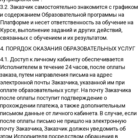
3.2. Заказчик самостоятельно знакомится с графиком
и содержанием Образовательной программы на
Платформе и несет ответственность за обучение на
Курсе, выполнение заданий и других действий,
связанных с обучением и их результатом.
4. ПОРЯДОК ОКАЗАНИЯ ОБРАЗОВАТЕЛЬНЫХ УСЛУГ
4.1. Доступ к личному кабинету обеспечивается
Исполнителем в течение 24 часов, после оплаты
заказа, путем направления письма на адрес
электронной почты Заказчика, указанной им при
оплате образовательных услуг. На почту Заказчика
после оплаты поступит подтверждение о
прохождении платежа, а также дополнительным
письмом данные от личного кабинета. В случае, если
после оплаты письмо не пришло на электронную
почту Заказчика, Заказчик должен уведомить об
этом Исполнителя посредством обращения в