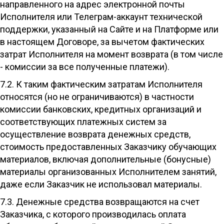
направленного на адрес электронной почты
Исполнителя или Телеграм-аккаунт технической
поддержки, указанный на Сайте и на Платформе или
в настоящем Договоре, за вычетом фактических
затрат Исполнителя на момент возврата (в том числе
- комиссии за все полученные платежи).
7.2. К таким фактическим затратам Исполнителя
относятся (но не ограничиваются) в частности
комиссии банковских, кредитных организаций и
соответствующих платежных систем за
осуществление возврата денежных средств,
стоимость предоставленных Заказчику обучающих
материалов, включая дополнительные (бонусные)
материалы организованных Исполнителем занятий,
даже если Заказчик не использовал материалы.
7.3. Денежные средства возвращаются на счет
Заказчика, с которого производилась оплата