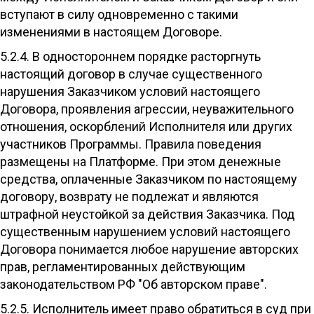
вступают в силу одновременно с такими
изменениями в настоящем Договоре.
5.2.4. В одностороннем порядке расторгнуть
настоящий договор в случае существенного
нарушения Заказчиком условий настоящего
Договора, проявления агрессии, неуважительного
отношения, оскорблений Исполнителя или других
участников Программы. Правила поведения
размещены на Платформе. При этом денежные
средства, оплаченные Заказчиком по настоящему
договору, возврату не подлежат и являются
штрафной неустойкой за действия Заказчика. Под
существенным нарушением условий настоящего
Договора понимается любое нарушение авторских
прав, регламентированных действующим
законодательством РФ "Об авторском праве".
5.2.5. Исполнитель имеет право обратиться в суд при