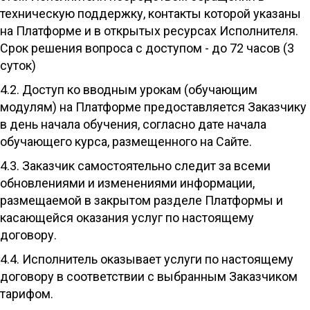
техническую поддержку, контакты которой указаны
на Платформе и в открытых ресурсах Исполнителя.
Срок решения вопроса с доступом - до 72 часов (3
суток)
4.2. Доступ ко вводным урокам (обучающим
модулям) на Платформе предоставляется Заказчику
в день начала обучения, согласно дате начала
обучающего курса, размещенного на Сайте.
4.3. Заказчик самостоятельно следит за всеми
обновлениями и изменениями информации,
размещаемой в закрытом разделе Платформы и
касающейся оказания услуг по настоящему
договору.
4.4. Исполнитель оказывает услуги по настоящему
договору в соответствии с выбранным Заказчиком
тарифом.