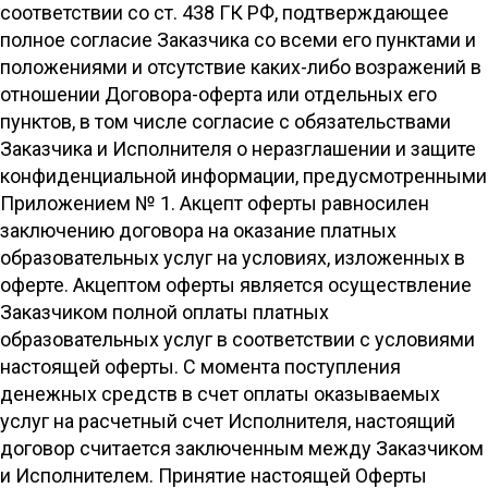
соответствии со ст. 438 ГК РФ, подтверждающее
полное согласие Заказчика со всеми его пунктами и
положениями и отсутствие каких-либо возражений в
отношении Договора-оферта или отдельных его
пунктов, в том числе согласие с обязательствами
Заказчика и Исполнителя о неразглашении и защите
конфиденциальной информации, предусмотренными
Приложением № 1. Акцепт оферты равносилен
заключению договора на оказание платных
образовательных услуг на условиях, изложенных в
оферте. Акцептом оферты является осуществление
Заказчиком полной оплаты платных
образовательных услуг в соответствии с условиями
настоящей оферты. С момента поступления
денежных средств в счет оплаты оказываемых
услуг на расчетный счет Исполнителя, настоящий
договор считается заключенным между Заказчиком
и Исполнителем. Принятие настоящей Оферты