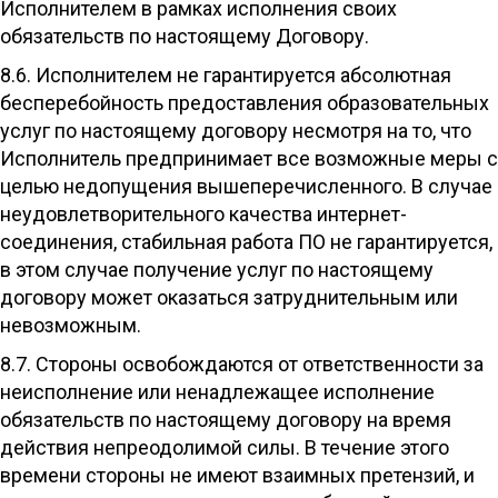
Исполнителем в рамках исполнения своих
обязательств по настоящему Договору.
8.6. Исполнителем не гарантируется абсолютная
бесперебойность предоставления образовательных
услуг по настоящему договору несмотря на то, что
Исполнитель предпринимает все возможные меры с
целью недопущения вышеперечисленного. В случае
неудовлетворительного качества интернет-
соединения, стабильная работа ПО не гарантируется,
в этом случае получение услуг по настоящему
договору может оказаться затруднительным или
невозможным.
8.7. Стороны освобождаются от ответственности за
неисполнение или ненадлежащее исполнение
обязательств по настоящему договору на время
действия непреодолимой силы. В течение этого
времени стороны не имеют взаимных претензий, и