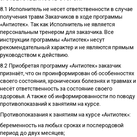
8.1 Исполнитель не несет ответственности в случае
получения травм Заказчиков в ходе программы
«Антиотек». Так как Исполнитель не является
персональным тренером для заказчика. Все
инструкции программы «Антиотек» несут
рекомендательный характер и не являются прямым
руководством к действию.
8.2 Приобретая программу «Антиотек» заказчик
признаёт, что он проинформирован об особенностях
своего состояния, хронических болезнях и травмах и
несёт ответственность за состояние своего
здоровья. А также об информированности по поводу
противопоказаний к занятиям на курсе.
Противопоказания к занятиям на курсе «Антиотек»:
беременность на любых сроках и послеродовой
период до двух месяцев;