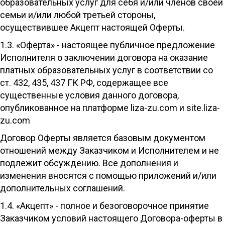
образовательных услуг для себя и/или членов своей
семьи и/или любой третьей стороны,
осуществившее Акцепт настоящей Оферты.
1.3. «Оферта» - настоящее публичное предложение
Исполнителя о заключении договора на оказание
платных образовательных услуг в соответствии со
ст. 432, 435, 437 ГК РФ, содержащее все
существенные условия данного договора,
опубликованное на платформе liza-zu.com и site.liza-
zu.com
Договор Оферты является базовым документом
отношений между Заказчиком и Исполнителем и не
подлежит обсуждению. Все дополнения и
изменения вносятся с помощью приложений и/или
дополнительных соглашений.
1.4. «Акцепт» - полное и безоговорочное принятие
Заказчиком условий настоящего Договора-оферты в