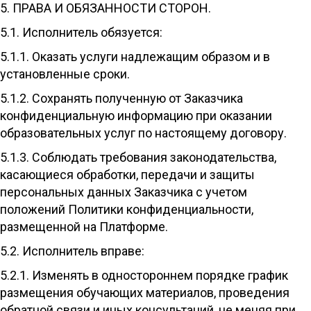
5. ПРАВА И ОБЯЗАННОСТИ СТОРОН.
5.1. Исполнитель обязуется:
5.1.1. Оказать услуги надлежащим образом и в
установленные сроки.
5.1.2. Сохранять полученную от Заказчика
конфиденциальную информацию при оказании
образовательных услуг по настоящему договору.
5.1.3. Соблюдать требования законодательства,
касающиеся обработки, передачи и защиты
персональных данных Заказчика с учетом
положений Политики конфиденциальности,
размещенной на Платформе.
5.2. Исполнитель вправе:
5.2.1. Изменять в одностороннем порядке график
размещения обучающих материалов, проведения
обратной связи и иных консультаций, не меняя при