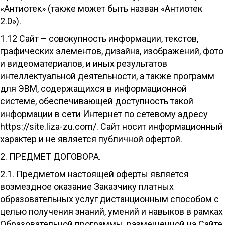
«Антиотек» (также может быть назван «Антиотек
2.0»).
1.12 Сайт – совокупность информации, текстов,
графических элементов, дизайна, изображений, фото
и видеоматериалов, и иных результатов
интеллектуальной деятельности, а также программ
для ЭВМ, содержащихся в информационной
системе, обеспечивающей доступность такой
информации в сети Интернет по сетевому адресу
https://site.liza-zu.com/. Сайт носит информационный
характер и не является публичной офертой.
2. ПРЕДМЕТ ДОГОВОРА.
2.1. Предметом настоящей оферты является
возмездное оказание Заказчику платных
образовательных услуг дистанционным способом с
целью получения знаний, умений и навыков в рамках
Образовательной программы, размещенной на Сайте