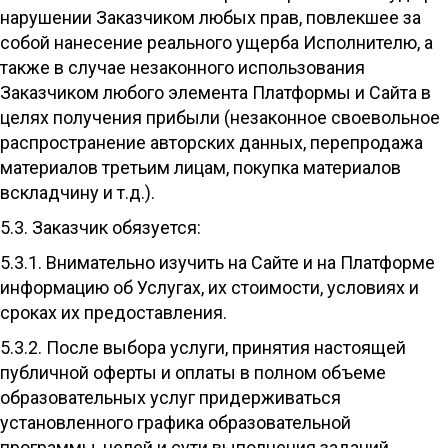
нарушении Заказчиком любых прав, повлекшее за
собой нанесение реального ущерба Исполнителю, а
также в случае незаконного использования
Заказчиком любого элемента Платформы и Сайта в
целях получения прибыли (незаконное своевольное
распространение авторских данных, перепродажа
материалов третьим лицам, покупка материалов
вскладчину и т.д.).
5.3. Заказчик обязуется:
5.3.1. Внимательно изучить на Сайте и на Платформе
информацию об Услугах, их стоимости, условиях и
сроках их предоставления.
5.3.2. После выбора услуги, принятия настоящей
публичной оферты и оплаты в полном объеме
образовательных услуг придерживаться
установленного графика образовательной
программы, целей и сути выполнения заданий