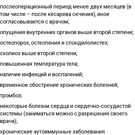
послеоперационный период менее двух месяцев (в
том числе – после кесарева сечения), иное
согласовывается с врачом;
опущения внутренних органов выше второй степени;
остеопороз, остеопения и спондилолистез;
сколиоз выше второй степени;
повышенная температура тела;
наличие инфекций и воспалений;
временное обострение хронических болезней;
тромбоз;
некоторые болезни сердца и сердечно-сосудистой
системы (заниматься можно с разрешения своего
врача);
хронические аутоиммунные заболевания