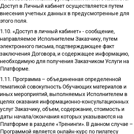
Доступ в Личный кабинет осуществляется путем
внесения учетных данных в предусмотренные для
этого поля.
1.10. «Доступ в личный кабинет» - сообщение,
направляемое Исполнителем Заказчику, путем
электронного письма, подтверждающее факт
заключения Договора, и содержащее информацию,
необходимую для получения Заказчиком Услуги на
Платформе.
1.11. Программа – объединенная определенной
тематикой совокупность Обучающих материалов и
иных мероприятий, выполняемых Исполнителем в
целях оказания информационно-консультационных
услуг Заказчику, объем, содержание, стоимость и
даты начала/окончания которых указываются на
Платформе в разделе «Тренинги». В данном случае –
Программой является онлайн-курс по пилатесу