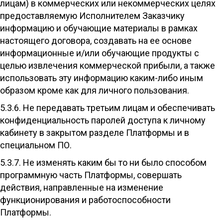
лицам) в коммерческих или некоммерческих целях
предоставляемую Исполнителем Заказчику
информацию и обучающие материалы в рамках
настоящего договора, создавать на ее основе
информационные и/или обучающие продукты с
целью извлечения коммерческой прибыли, а также
использовать эту информацию каким-либо иным
образом кроме как для личного пользования.
5.3.6. Не передавать третьим лицам и обеспечивать
конфиденциальность паролей доступа к личному
кабинету в закрытом разделе Платформы и в
специальном ПО.
5.3.7. Не изменять каким бы то ни было способом
программную часть Платформы, совершать
действия, направленные на изменение
функционирования и работоспособности
Платформы.