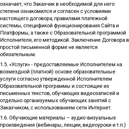
означает, что Заказчик в необходимой для него
степени ознакомился и согласен с условиями
настоящего договора, правилами платежной
системы, спецификой функционирования Сайта и
Платформы, а также с Образовательной программой
Исполнителя, его методикой. Заключение Договора в
простой письменной форме не является
обязательным.
1.5. «Услуги» - предоставляемые Исполнителем на
возмездной (платной) основе образовательные
услуги согласно утвержденной Исполнителем
Образовательной программы и состоящие из
письменных текстов, обучающих видеозаписей и
отдельно организуемых обучающих занятий с
Заказчиком, с использованием сети Интернет.
1.6. Обучающие материалы – аудио-визуальные
произведения (вебинары, лекции, видеоуроки и т.п.)