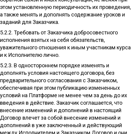
этом установленную периодичность их проведения,
а также менять и дополнять содержание уроков и
заданий для Заказчика.
5.2.2. Требовать от Заказчика добросовестного
исполнения взятых на себя обязательств,
уважительного отношения к иным участникам курса
и к Исполнителю лично.
5.2.3. В одностороннем порядке изменять и
дополнять условия настоящего договора, без
предварительного согласования с Заказчиком,
обеспечивая при этом публикацию измененных
условий на Платформе не менее чем за день до их
введения в действие. Заказчик соглашается, что
внесение изменений и дополнений в настоящий
Договор влечет за собой внесение изменений и
дополнений в уже заключенный и действующий
между Исполнителем и Заказчиком Договор и они