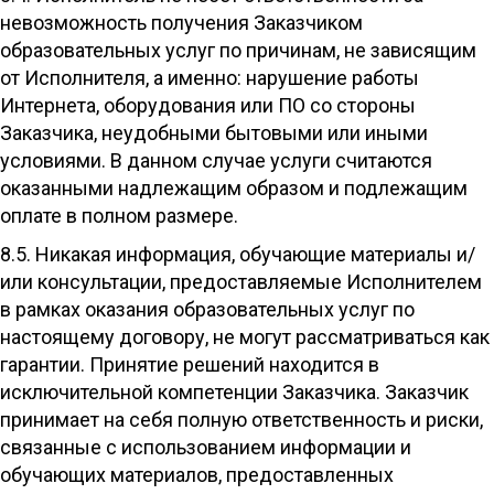
невозможность получения Заказчиком
образовательных услуг по причинам, не зависящим
от Исполнителя, а именно: нарушение работы
Интернета, оборудования или ПО со стороны
Заказчика, неудобными бытовыми или иными
условиями. В данном случае услуги считаются
оказанными надлежащим образом и подлежащим
оплате в полном размере.
8.5. Никакая информация, обучающие материалы и/
или консультации, предоставляемые Исполнителем
в рамках оказания образовательных услуг по
настоящему договору, не могут рассматриваться как
гарантии. Принятие решений находится в
исключительной компетенции Заказчика. Заказчик
принимает на себя полную ответственность и риски,
связанные с использованием информации и
обучающих материалов, предоставленных