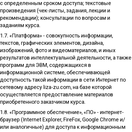
с определенным сроком доступа; текстовые
произведения (чек-листы, задания, лекции и
рекомендации); консультации по вопросам и
заданиям курса.
1.7. «Платформа» - совокупность информации,
текстов, графических элементов, дизайна,
изображений, фото и видеоматериалов, и иных
результатов интеллектуальной деятельности, а также
программ для ЭВМ, содержащихся в
информационной системе, обеспечивающей
доступность такой информации в сети Интернет по
сетевому адресу liza-zu.com, на базе которой
осуществляется предоставление материалов
приобретенного заказчиком курса.
1.8. «Программное обеспечение», «ПО» - интернет-
браузер (Internet Explorer, FireFox, Google Chrome и/
или аналогичные) для доступа к информационным