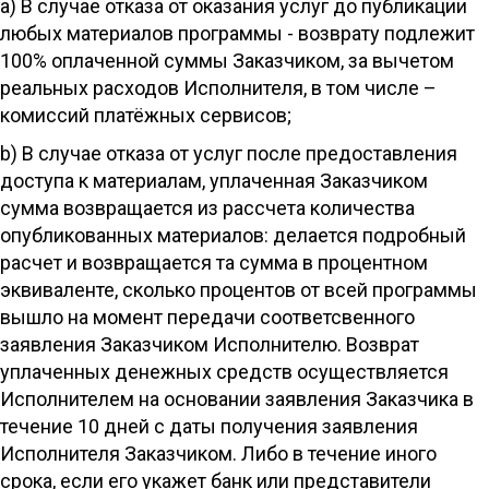
a) В случае отказа от оказания услуг до публикации
любых материалов программы - возврату подлежит
100% оплаченной суммы Заказчиком, за вычетом
реальных расходов Исполнителя, в том числе –
комиссий платёжных сервисов;
b) В случае отказа от услуг после предоставления
доступа к материалам, уплаченная Заказчиком
сумма возвращается из рассчета количества
опубликованных материалов: делается подробный
расчет и возвращается та сумма в процентном
эквиваленте, сколько процентов от всей программы
вышло на момент передачи соответсвенного
заявления Заказчиком Исполнителю. Возврат
уплаченных денежных средств осуществляется
Исполнителем на основании заявления Заказчика в
течение 10 дней с даты получения заявления
Исполнителя Заказчиком. Либо в течение иного
срока, если его укажет банк или представители