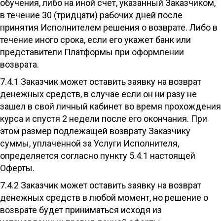
обучения, либо на иной счет, указанный Заказчиком,
в течение 30 (тридцати) рабочих дней после
принятия Исполнителем решения о возврате. Либо в
течение иного срока, если его укажет банк или
представители Платформы при оформлении
возврата.
7.4.1 Заказчик может оставить заявку на возврат
денежных средств, в случае если он ни разу не
зашел в свой личный кабинет во время прохождения
курса и спустя 2 недели после его окончания. При
этом размер подлежащей возврату Заказчику
суммы, уплаченной за Услуги Исполнителя,
определяется согласно пункту 5.4.1 настоящей
Оферты.
7.4.2 Заказчик может оставить заявку на возврат
денежных средств в любой момент, но решение о
возврате будет приниматься исходя из