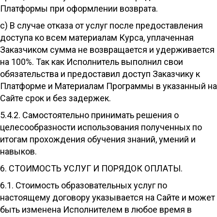
Платформы при оформлении возврата.
c) В случае отказа от услуг после предоставления
доступа ко всем материалам Курса, уплаченная
Заказчиком сумма не возвращается и удерживается
на 100%. Так как Исполнитель выполнил свои
обязательства и предоставил доступ Заказчику к
Платформе и Материалам Программы в указанный на
Сайте срок и без задержек.
5.4.2. Самостоятельно принимать решения о
целесообразности использования полученных по
итогам прохождения обучения знаний, умений и
навыков.
6. СТОИМОСТЬ УСЛУГ И ПОРЯДОК ОПЛАТЫ.
6.1. Стоимость образовательных услуг по
настоящему договору указывается на Сайте и может
быть изменена Исполнителем в любое время в