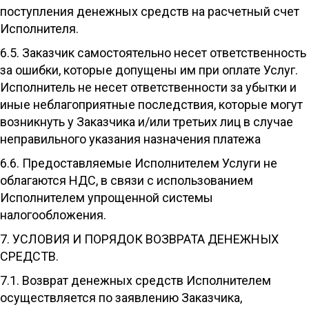
поступления денежных средств на расчетный счет
Исполнителя.
6.5. Заказчик самостоятельно несет ответственность
за ошибки, которые допущены им при оплате Услуг.
Исполнитель не несет ответственности за убытки и
иные неблагоприятные последствия, которые могут
возникнуть у Заказчика и/или третьих лиц в случае
неправильного указания назначения платежа
6.6. Предоставляемые Исполнителем Услуги не
облагаются НДС, в связи с использованием
Исполнителем упрощенной системы
налогообложения.
7. УСЛОВИЯ И ПОРЯДОК ВОЗВРАТА ДЕНЕЖНЫХ
СРЕДСТВ.
7.1. Возврат денежных средств Исполнителем
осуществляется по заявлению Заказчика,