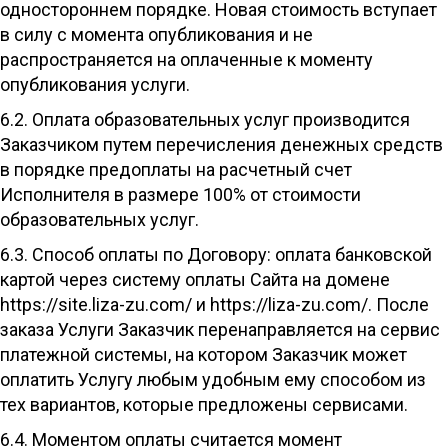
одностороннем порядке. Новая стоимость вступает
в силу с момента опубликования и не
распространяется на оплаченные к моменту
опубликования услуги.
6.2. Оплата образовательных услуг производится
Заказчиком путем перечисления денежных средств
в порядке предоплаты на расчетный счет
Исполнителя в размере 100% от стоимости
образовательных услуг.
6.3. Способ оплаты по Договору: оплата банковской
картой через систему оплаты Сайта на домене
https://site.liza-zu.com/ и https://liza-zu.com/. После
заказа Услуги Заказчик перенаправляется на сервис
платежной системы, на котором Заказчик может
оплатить Услугу любым удобным ему способом из
тех вариантов, которые предложены сервисами.
6.4. Моментом оплаты считается момент