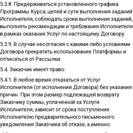
5.3.8. Придерживаться установленного графика
Программы Курса, целей и сути выполнения заданий
Исполнителя, соблюдать сроки выполнения заданий,
выполнять рекомендации и требования Исполнителя
в рамках оказания Услуг по настоящему Договору
5.3.9. В случае несогласия с какими-либо условиями
Договора прекратить использование Платформы и
отписаться от Рассылки.
5.4. Заказчик имеет право:
5.4.1. В любое время отказаться от Услуг
Исполнителя (от исполнения Договора) без указания
причин. При этом размер подлежащей возврату
Заказчику суммы, уплаченной за Услуги
Исполнителя, зависит от срока поступления
Исполнителю предварительного письменного
уведомления Заказчика об отказе, а именно: