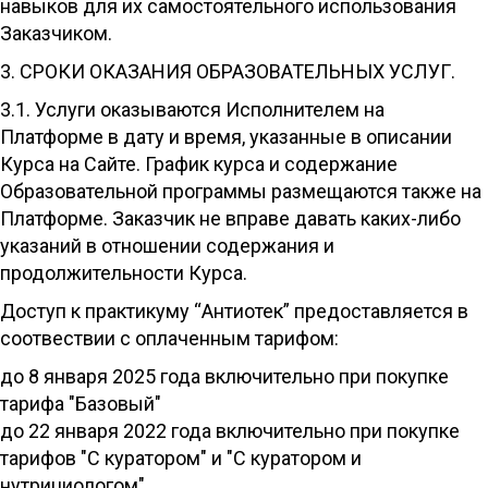
навыков для их самостоятельного использования
Заказчиком.
3. СРОКИ ОКАЗАНИЯ ОБРАЗОВАТЕЛЬНЫХ УСЛУГ.
3.1. Услуги оказываются Исполнителем на
Платформе в дату и время, указанные в описании
Курса на Сайте. График курса и содержание
Образовательной программы размещаются также на
Платформе. Заказчик не вправе давать каких-либо
указаний в отношении содержания и
продолжительности Курса.
Доступ к практикуму “Антиотек” предоставляется в
соотвествии с оплаченным тарифом:
до 8 января 2025 года включительно при покупке
тарифа "Базовый"
до 22 января 2022 года включительно при покупке
тарифов "С куратором" и "С куратором и
нутрициологом".